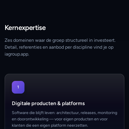
Kernexpertise
Zes domeinen waar de groep structureel in investeert.
Detail, referenties en aanbod per discipline vind je op
iagroup.app.
1
Digitale producten & platforms
Software die blijft leven: architectuur, releases, monitoring
en doorontwikkeling — voor eigen producten en voor
klanten die een eigen platform neerzetten.