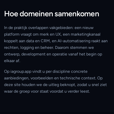
Hoe domeinen samenkomen
In de praktijk overlappen vakgebieden: een nieuw
platform vraagt om merk en UX, een marketingkanaal
koppelt aan data en CRM, en AI-automatisering raakt aan
rechten, logging en beheer. Daarom stemmen we
ontwerp, development en operatie vanaf het begin op
elkaar af.
Op iagroup.app vindt u per discipline concrete
aanbiedingen, voorbeelden en technische context. Op
deze site houden we de uitleg beknopt, zodat u snel ziet
waar de groep voor staat voordat u verder leest.