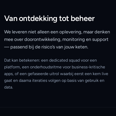
Van ontdekking tot beheer
We leveren niet alleen een oplevering, maar denken
mee over doorontwikkeling, monitoring en support
— passend bij de risico’s van jouw keten.
Dat kan betekenen: een dedicated squad voor een
platform, een onderhoudsritme voor business-kritische
apps, of een gefaseerde uitrol waarbij eerst een kern live
gaat en daarna iteraties volgen op basis van gebruik en
data.