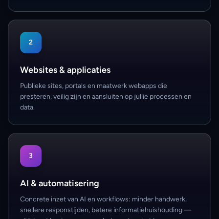
2
Websites & applicaties
Publieke sites, portals en maatwerk webapps die
presteren, veilig zijn en aansluiten op jullie processen en
data.
3
AI & automatisering
Concrete inzet van AI en workflows: minder handwerk,
snellere responstijden, betere informatiehuishouding —