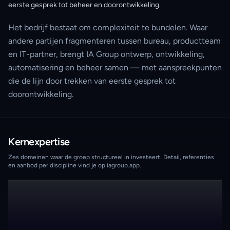
eerste gesprek tot beheer en doorontwikkeling.
Het bedrijf bestaat om complexiteit te bundelen. Waar
andere partijen fragmenteren tussen bureau, productteam
en IT-partner, brengt IA Group ontwerp, ontwikkeling,
automatisering en beheer samen — met aanspreekpunten
die de lijn door trekken van eerste gesprek tot
doorontwikkeling.
Kernexpertise
Zes domeinen waar de groep structureel in investeert. Detail, referenties
en aanbod per discipline vind je op iagroup.app.